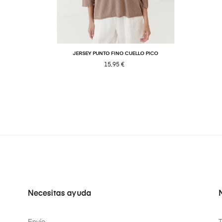
JERSEY PUNTO FINO CUELLO PICO
15,95 €
Necesitas ayuda