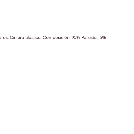
os. Cintura elástica. Composición: 95% Poliester, 5%