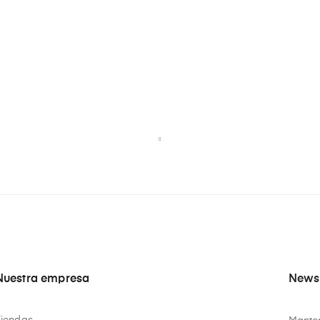
Nuestra empresa
Newsl