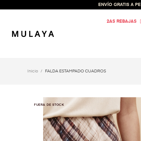
ENVÍO GRATIS A PEN
2AS REBAJAS
Inicio
FALDA ESTAMPADO CUADROS
FUERA DE STOCK