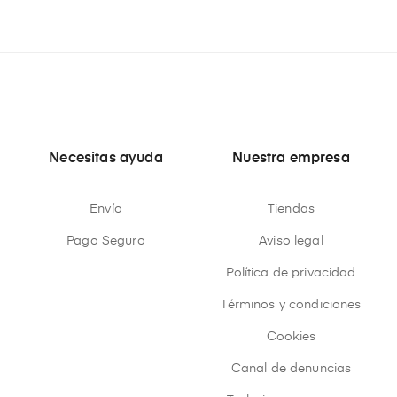
Necesitas ayuda
Nuestra empresa
Envío
Tiendas
Pago Seguro
Aviso legal
Política de privacidad
Términos y condiciones
Cookies
Canal de denuncias