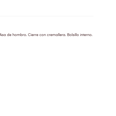
sa de hombro. Cierre con cremallera. Bolsillo interno.