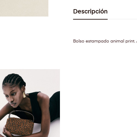
Descripción
Bolso estampado animal print. A