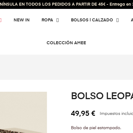
ÍNSULA EN TODOS LOS PEDIDOS A PARTIR DE 45€ - Entrega en 3 
NEW IN
ROPA
BOLSOS | CALZADO
COLECCIÓN AMEE
BOLSO LEO
49,95 €
Impuestos inclui
Bolso de piel estampado.