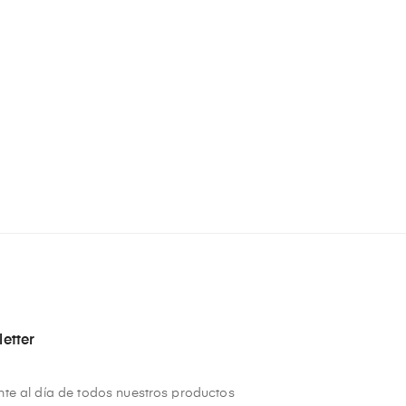
etter
te al día de todos nuestros productos