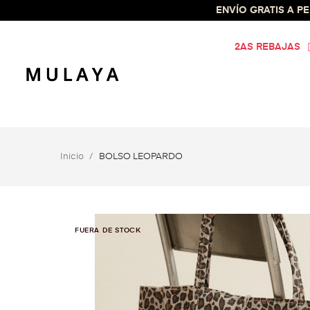
ENVÍO GRATIS A PEN
2AS REBAJAS
Inicio
BOLSO LEOPARDO
FUERA DE STOCK