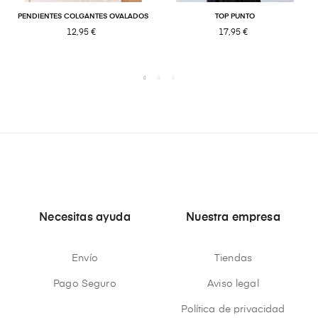
PENDIENTES COLGANTES OVALADOS
TOP PUNTO
12,95 €
17,95 €
Necesitas ayuda
Nuestra empresa
Envío
Tiendas
Pago Seguro
Aviso legal
Política de privacidad