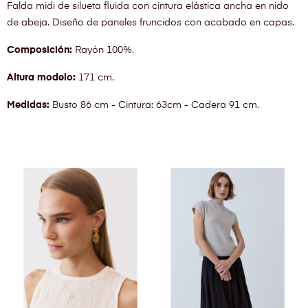
Falda midi de silueta fluida con cintura elástica ancha en nido
de abeja. Diseño de paneles fruncidos con acabado en capas.
Composición:
Rayón 100%.
Altura modelo:
171 cm.
Medidas:
Busto 86 cm - Cintura: 63cm - Cadera 91 cm.