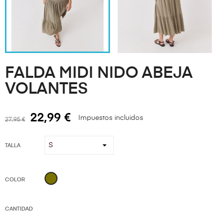
FALDA MIDI NIDO ABEJA
VOLANTES
22,99 €
Impuestos incluidos
27,95 €
TALLA
KAKI
COLOR
CANTIDAD