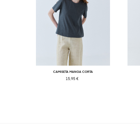
CAMISETA MANGA CORTA
15,95 €