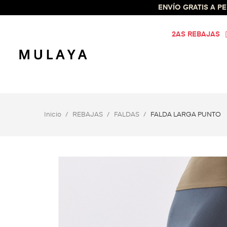
ENVÍO GRATIS A PEN
2AS REBAJAS
Inicio
REBAJAS
FALDAS
FALDA LARGA PUNTO