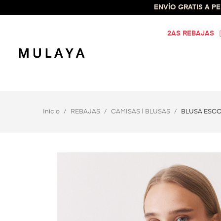
ENVÍO GRATIS A PEN
2AS REBAJAS
Inicio
REBAJAS
CAMISAS | BLUSAS
BLUSA ESCO