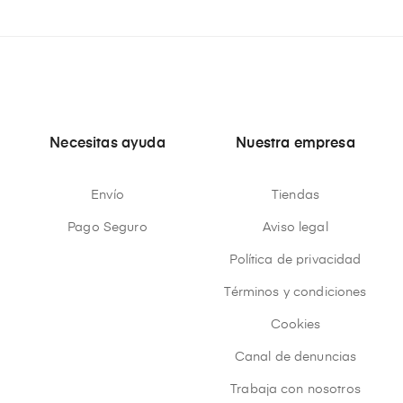
Necesitas ayuda
Nuestra empresa
Envío
Tiendas
Pago Seguro
Aviso legal
Política de privacidad
Términos y condiciones
Cookies
Canal de denuncias
Trabaja con nosotros