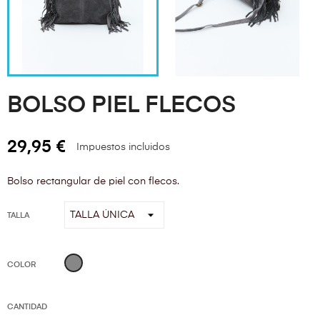
BOLSO PIEL FLECOS
29,95 €
Impuestos incluidos
Bolso rectangular de piel con flecos.
TALLA
Gris
COLOR
CANTIDAD