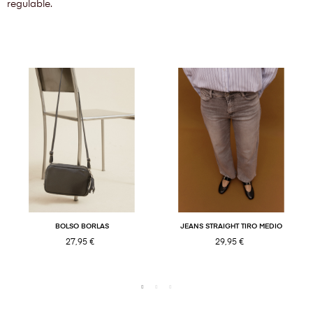
regulable.
BOLSO BORLAS
JEANS STRAIGHT TIRO MEDIO
27,95 €
29,95 €