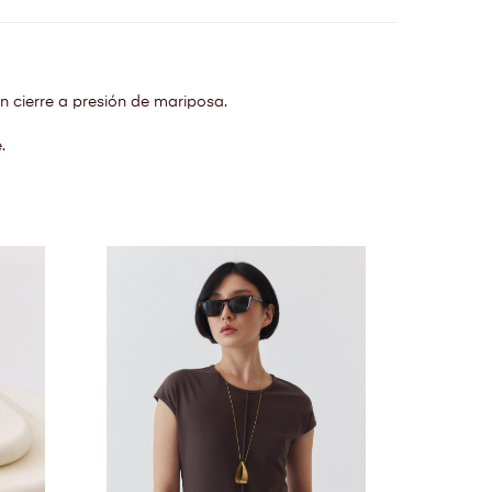
n cierre a presión de mariposa.
.