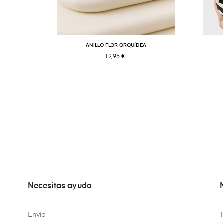
ANILLO FLOR ORQUÍDEA
12,95 €
Necesitas ayuda
Envío