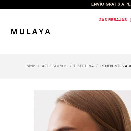
ENVÍO GRATIS A PEN
2AS REBAJAS
Inicio
ACCESORIOS
BISUTERÍA
PENDIENTES AR