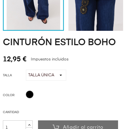
CINTURÓN ESTILO BOHO
12,95 €
Impuestos incluidos
TALLA
NEGRO
COLOR
CANTIDAD
Añadir al carrito