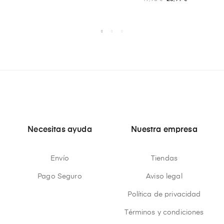
Necesitas ayuda
Nuestra empresa
Envío
Tiendas
Pago Seguro
Aviso legal
Política de privacidad
Términos y condiciones