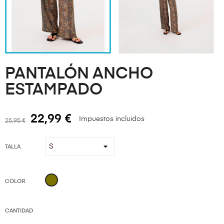
PANTALÓN ANCHO
ESTAMPADO
22,99 €
Impuestos incluidos
25,95 €
TALLA
KAKI
COLOR
CANTIDAD