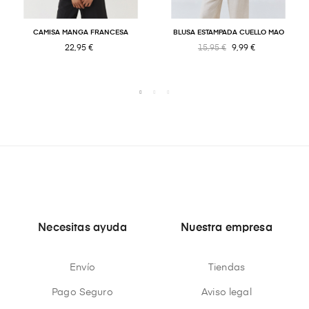
CAMISA MANGA FRANCESA
BLUSA ESTAMPADA CUELLO MAO
22,95 €
15,95 €
9,99 €
Necesitas ayuda
Nuestra empresa
Envío
Tiendas
Pago Seguro
Aviso legal