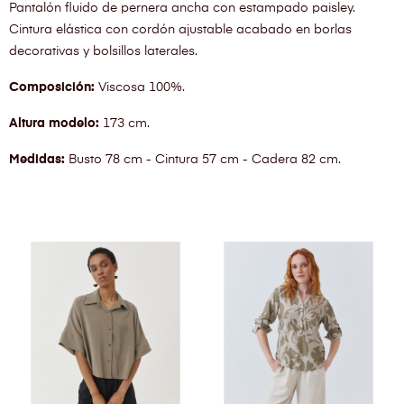
Pantalón fluido de pernera ancha con estampado paisley.
Cintura elástica con cordón ajustable acabado en borlas
decorativas y bolsillos laterales.
Composición:
Viscosa 100%.
Altura modelo:
173 cm.
Medidas:
Busto 78 cm - Cintura 57 cm - Cadera 82 cm.