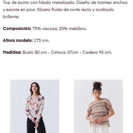
Top de punto con hilado metalizado. Diseño de tirantes anchos
y escote en pico. Silueta fluida de corte recto y acabado
brillante.
Composición:
75% viscosa, 25% metálico.
Altura modelo:
175 cm.
Medidas:
Busto 80 cm - Cintura: 67cm - Cadera 95 cm.