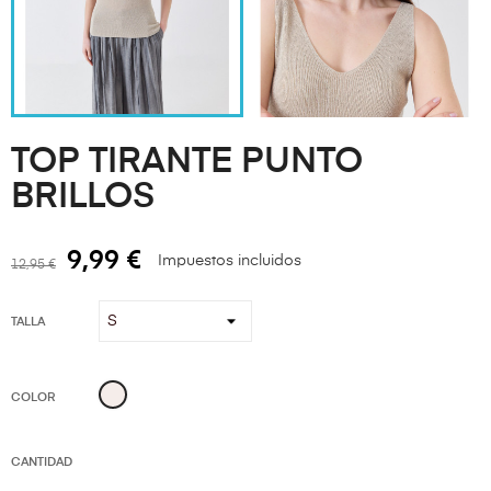
TOP TIRANTE PUNTO
BRILLOS
9,99 €
Impuestos incluidos
12,95 €
TALLA
BEIGE
COLOR
CANTIDAD