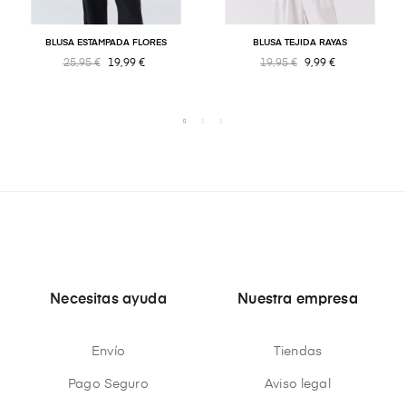
BLUSA ESTAMPADA FLORES
BLUSA TEJIDA RAYAS
25,95 €
19,99 €
19,95 €
9,99 €
Necesitas ayuda
Nuestra empresa
Envío
Tiendas
Pago Seguro
Aviso legal