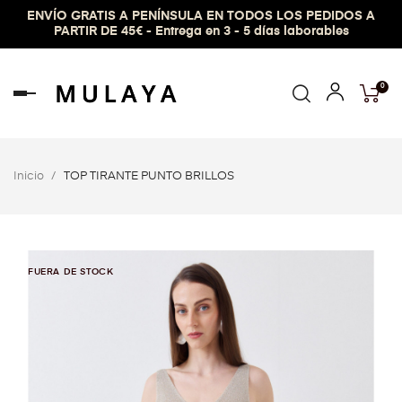
ENVÍO GRATIS A PENÍNSULA EN TODOS LOS PEDIDOS A
PARTIR DE 45€ - Entrega en 3 - 5 días laborables
0
Navegación
de
palanca
Inicio
TOP TIRANTE PUNTO BRILLOS
FUERA DE STOCK